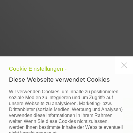
Cookie Einstellungen -
Diese Webseite verwendet Cookies
Wir verwenden Cookies, um Inhalte zu positionieren,
soziale Medien zu integrieren und um Zugriffe auf
unsere Webseite zu analysieren. Marketing- bzw.
Drittanbieter (soziale Medien, Werbung und Analysen)
verwenden diese Informationen in ihrem Rahmen
weiter. Wenn Sie diese Cookies nicht zulassen,
werden Ihnen bestimmte Inhalte der Website eventuell