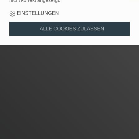
nicht korrekt angezeigt.
EINSTELLUNGEN